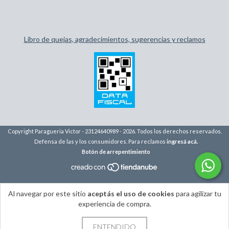
Libro de quejas, agradecimientos, sugerencias y reclamos
Copyright Paragueria Victor - 23124640989 - 2026. Todos los derechos reservados.
Defensa de las y los consumidores. Para reclamos
ingresá acá.
Botón de arrepentimiento
Al navegar por este sitio
aceptás el uso de cookies
para agilizar tu
experiencia de compra.
ENTENDIDO