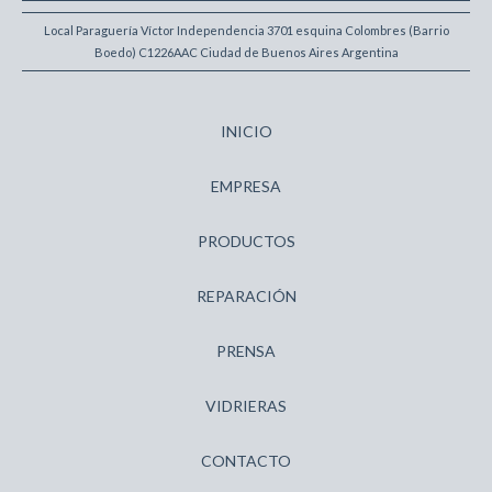
Local Paraguería Víctor Independencia 3701 esquina Colombres (Barrio
Boedo) C1226AAC Ciudad de Buenos Aires Argentina
INICIO
EMPRESA
PRODUCTOS
REPARACIÓN
PRENSA
VIDRIERAS
CONTACTO