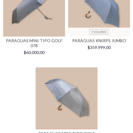
3 COLORES
PARAGUAS MINI TIPO GOLF
PARAGUAS KNIRPS JUMBO
078
$359.999,00
$60.000,00